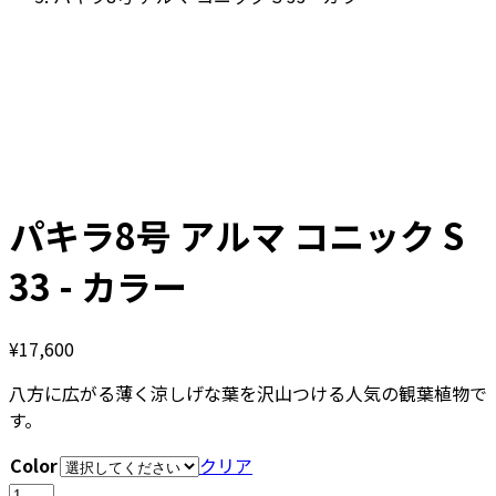
パキラ8号 アルマ コニック S
33 - カラー
¥
17,600
八方に広がる薄く涼しげな葉を沢山つける人気の観葉植物で
す。
Color
クリア
パ