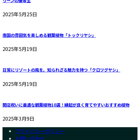
リーンの優等生
2025年5月25日
南国の雰囲気を楽しめる観葉植物「トックリヤシ」
2025年5月19日
日常にリゾートの風を。知られざる魅力を持つ「クロツグヤシ」
2025年5月19日
開店祝いに最適な観葉植物10選！縁起が良く育てやすいおすすめ植物
2025年3月9日
プライバシーポリシー
お問い合わせ