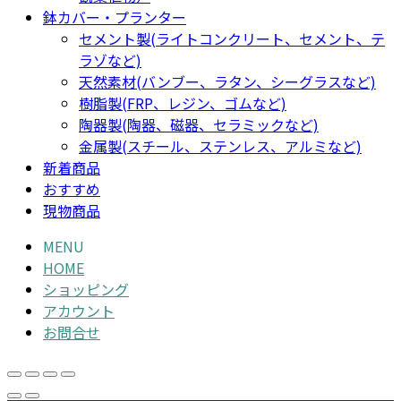
鉢カバー・プランター
セメント製(ライトコンクリート、セメント、テ
ラゾなど)
天然素材(バンブー、ラタン、シーグラスなど)
樹脂製(FRP、レジン、ゴムなど)
陶器製(陶器、磁器、セラミックなど)
金属製(スチール、ステンレス、アルミなど)
新着商品
おすすめ
現物商品
MENU
HOME
ショッピング
アカウント
お問合せ