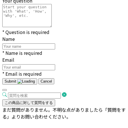
Your question
* Question is required
Name
* Name is required
Email
* Email is required
Submit
Cancel
この商品に対して質問をする
まだ質問がありません。不明な点がありましたら「質問をす
る」よりお問い合わせください。