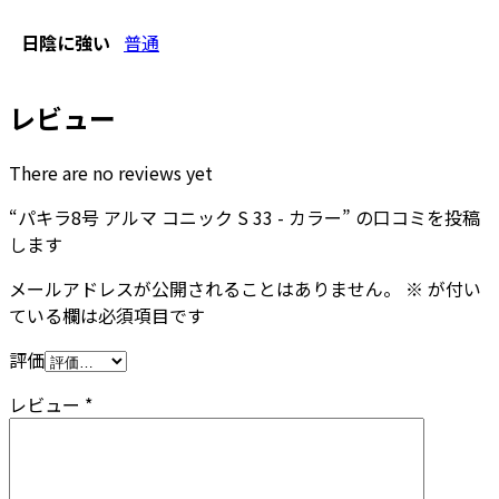
日陰に強い
普通
レビュー
There are no reviews yet
“パキラ8号 アルマ コニック S 33 - カラー” の口コミを投稿
します
メールアドレスが公開されることはありません。
※
が付い
ている欄は必須項目です
評価
レビュー
*