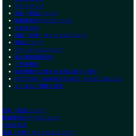
サイトマップ
送料・配送について
観葉植物のサイズについて
お支払方法
返品・交換・キャンセルについて
商品について
フリーメールについて
個人情報保護方針
ご利用規約
特定商取引に関する法律に基づく表示
HITOTOKI（MAKIMO PLANT）からのごあいさつ
よくあるご質問と回答
送料・配送について
観葉植物のサイズについて
お支払方法
返品・交換・キャンセルについて