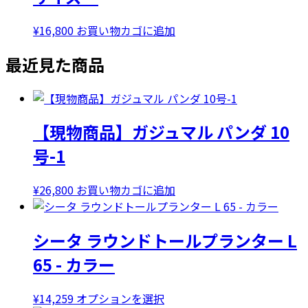
¥
16,800
お買い物カゴに追加
最近見た商品
【現物商品】ガジュマル パンダ 10
号-1
¥
26,800
お買い物カゴに追加
シータ ラウンドトールプランター L
65 - カラー
こ
¥
14,259
オプションを選択