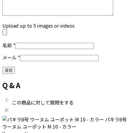
Upload up to 5 images or videos
名前
*
メール
*
Q & A
この商品に対して質問をする
パキラ8号
ウーヌム ユーポット M 10 - カラー