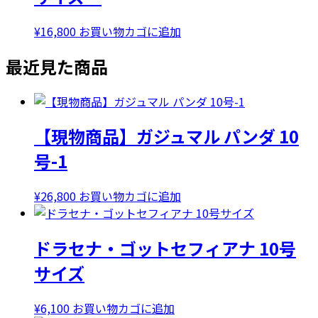
¥
16,800
お買い物カゴに追加
最近見た商品
【現物商品】ガジュマル パンダ 10
号-1
¥
26,800
お買い物カゴに追加
ドラセナ・ゴットセフィアナ 10号
サイズ
¥
6,100
お買い物カゴに追加