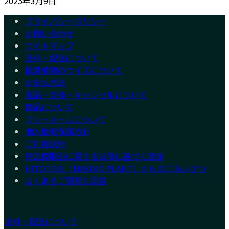
2025年3月9日
プライバシーポリシー
お問い合わせ
サイトマップ
送料・配送について
観葉植物のサイズについて
お支払方法
返品・交換・キャンセルについて
商品について
フリーメールについて
個人情報保護方針
ご利用規約
特定商取引に関する法律に基づく表示
HITOTOKI（MAKIMO PLANT）からのごあいさつ
よくあるご質問と回答
送料・配送について