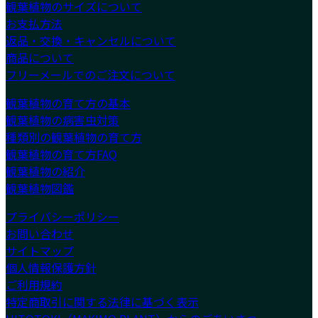
観葉植物のサイズについて
お支払方法
返品・交換・キャンセルについて
商品について
フリーメールでのご注文について
観葉植物の育て方の基本
観葉植物の病害虫対策
種類別の観葉植物の育て方
観葉植物の育て方FAQ
観葉植物の紹介
観葉植物図鑑
プライバシーポリシー
お問い合わせ
サイトマップ
個人情報保護方針
ご利用規約
特定商取引に関する法律に基づく表示