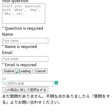
Your question
* Question is required
Name
* Name is required
Email
* Email is required
Submit
Cancel
この商品に対して質問をする
まだ質問がありません。不明な点がありましたら「質問をす
る」よりお問い合わせください。