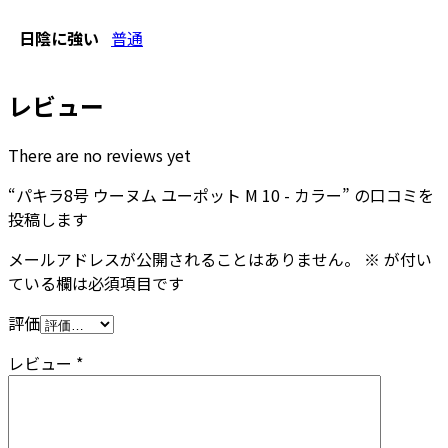
日陰に強い
普通
レビュー
There are no reviews yet
“パキラ8号 ウーヌム ユーポット M 10 - カラー” の口コミを
投稿します
メールアドレスが公開されることはありません。
※
が付い
ている欄は必須項目です
評価
レビュー
*