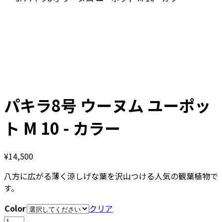
パキラ8号 ウーヌム ユーポッ
ト M 10 - カラー
¥
14,500
八方に広がる薄く涼しげな葉を沢山つける人気の観葉植物で
す。
Color
クリア
パ