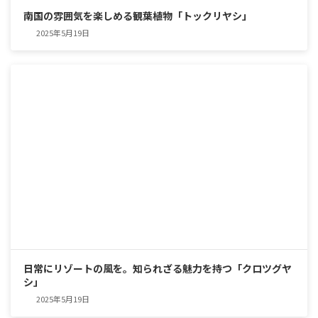
南国の雰囲気を楽しめる観葉植物「トックリヤシ」
2025年5月19日
日常にリゾートの風を。知られざる魅力を持つ「クロツグヤ
シ」
2025年5月19日