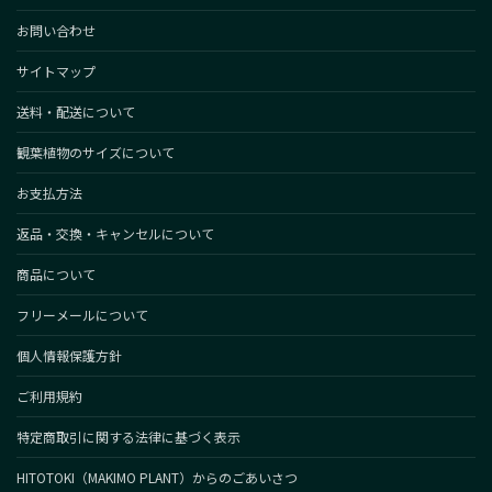
お問い合わせ
サイトマップ
送料・配送について
観葉植物のサイズについて
お支払方法
返品・交換・キャンセルについて
商品について
フリーメールについて
個人情報保護方針
ご利用規約
特定商取引に関する法律に基づく表示
HITOTOKI（MAKIMO PLANT）からのごあいさつ