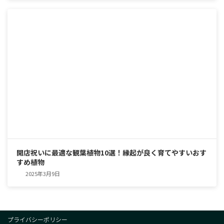
開店祝いに最適な観葉植物10選！縁起が良く育てやすいおす
すめ植物
2025年3月9日
プライバシーポリシー