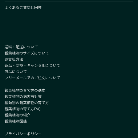
よくあるご質問と回答
送料・配送について
観葉植物のサイズについて
お支払方法
返品・交換・キャンセルについて
商品について
フリーメールでのご注文について
観葉植物の育て方の基本
観葉植物の病害虫対策
種類別の観葉植物の育て方
観葉植物の育て方FAQ
観葉植物の紹介
観葉植物図鑑
プライバシーポリシー