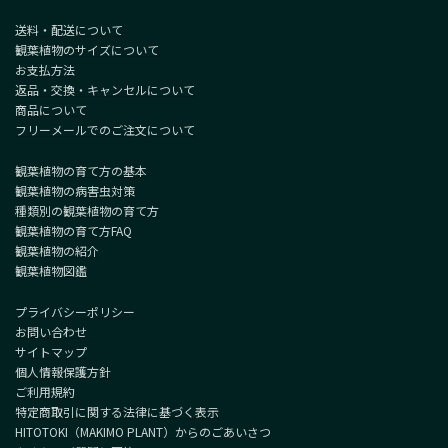
送料・配送について
観葉植物のサイズについて
お支払方法
返品・交換・キャンセルについて
商品について
フリーメールでのご注文について
観葉植物の育て方の基本
観葉植物の病害虫対策
種類別の観葉植物の育て方
観葉植物の育て方FAQ
観葉植物の紹介
観葉植物図鑑
プライバシーポリシー
お問い合わせ
サイトマップ
個人情報保護方針
ご利用規約
特定商取引に関する法律に基づく表示
HITOTOKI（MAKIMO PLANT）からのごあいさつ