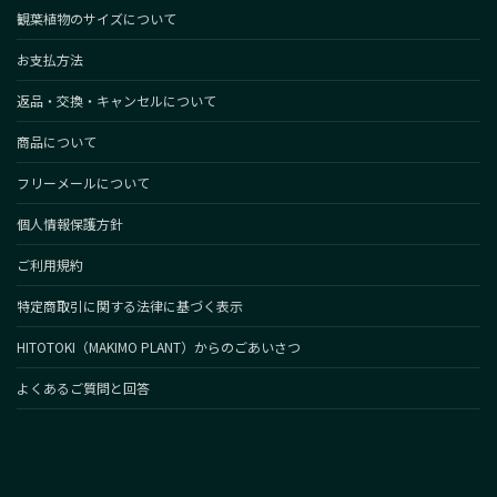
観葉植物のサイズについて
お支払方法
返品・交換・キャンセルについて
商品について
フリーメールについて
個人情報保護方針
ご利用規約
特定商取引に関する法律に基づく表示
HITOTOKI（MAKIMO PLANT）からのごあいさつ
よくあるご質問と回答