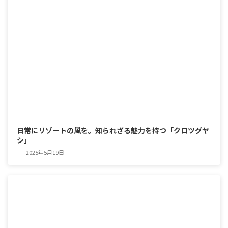
日常にリゾートの風を。知られざる魅力を持つ「クロツグヤ
シ」
2025年5月19日