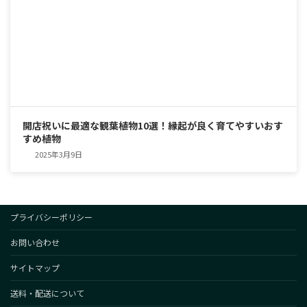
開店祝いに最適な観葉植物10選！縁起が良く育てやすいおす
すめ植物
2025年3月9日
プライバシーポリシー
お問い合わせ
サイトマップ
送料・配送について