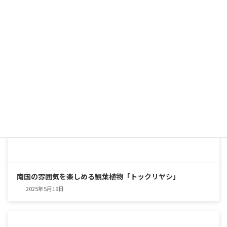
2025年5月25日
南国の雰囲気を楽しめる観葉植物「トックリヤシ」
2025年5月19日