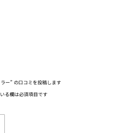
カラー” の口コミを投稿します
いる欄は必須項目です