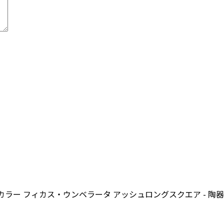
フィカス・ウンベラータ アッシュロングスクエア - 陶