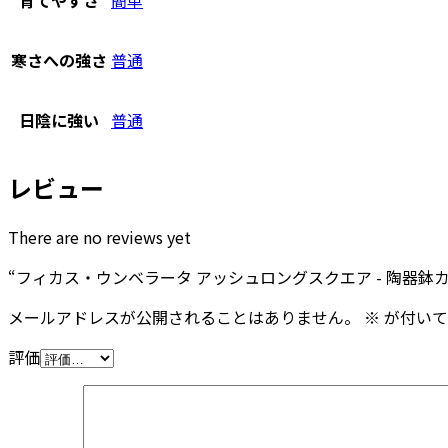
寒さへの強さ
普通
日陰に強い
普通
レビュー
There are no reviews yet
“フィカス・ウンベラータ アッシュロングスクエア - 陶器鉢
メールアドレスが公開されることはありません。
※
が付いて
評価