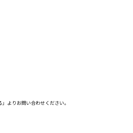
る」よりお問い合わせください。