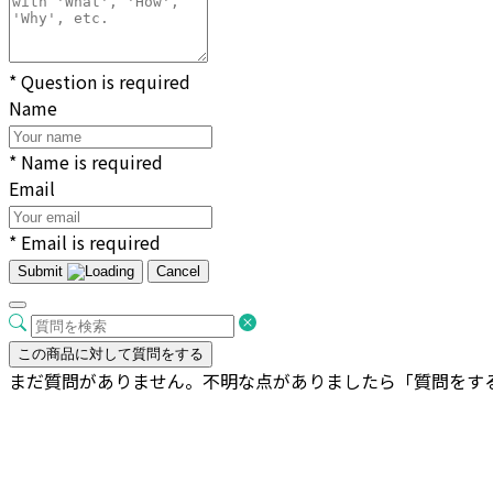
* Question is required
Name
* Name is required
Email
* Email is required
Submit
Cancel
この商品に対して質問をする
まだ質問がありません。不明な点がありましたら「質問をす