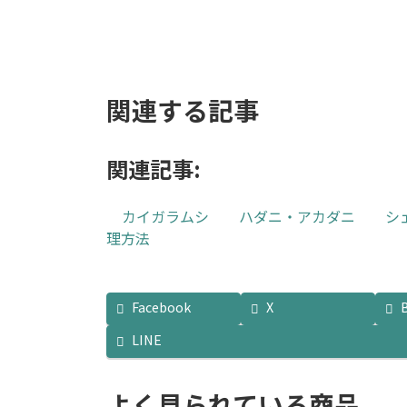
関連する記事
関連記事:
カイガラムシ
ハダニ・アカダニ
シ
理方法
Facebook
X
LINE
よく見られている商品