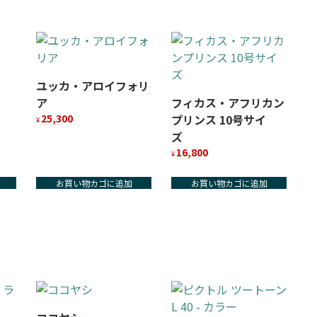
ユッカ・アロイフォリ
ア
フィカス・アフリカン
25,300
プリンス 10号サイ
¥
ズ
16,800
¥
お買い物カゴに追加
お買い物カゴに追加