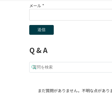
メール
*
Q & A
まだ質問がありません。不明な点があり