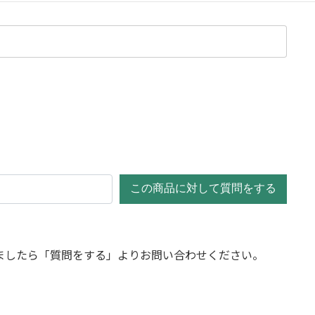
この商品に対して質問をする
ましたら「質問をする」よりお問い合わせください。