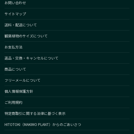
お問い合わせ
サイトマップ
送料・配送について
観葉植物のサイズについて
お支払方法
返品・交換・キャンセルについて
商品について
フリーメールについて
個人情報保護方針
ご利用規約
特定商取引に関する法律に基づく表示
HITOTOKI（MAKIMO PLANT）からのごあいさつ