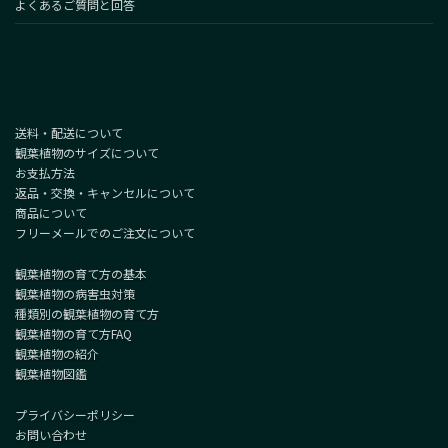
よくあるご質問と回答
送料・配送について
観葉植物のサイズについて
お支払方法
返品・交換・キャンセルについて
商品について
フリーメールでのご注文について
観葉植物の育て方の基本
観葉植物の病害虫対策
種類別の観葉植物の育て方
観葉植物の育て方FAQ
観葉植物の紹介
観葉植物図鑑
プライバシーポリシー
お問い合わせ