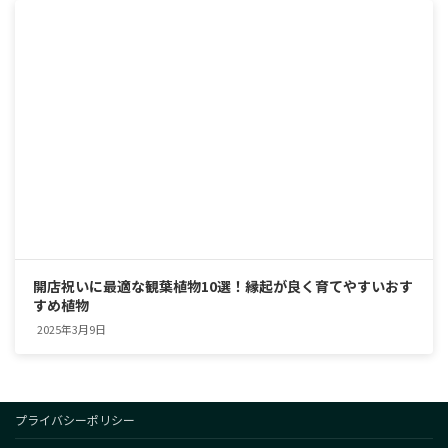
開店祝いに最適な観葉植物10選！縁起が良く育てやすいおす
すめ植物
2025年3月9日
プライバシーポリシー