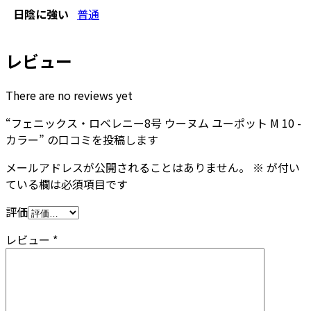
日陰に強い
普通
レビュー
There are no reviews yet
“フェニックス・ロベレニー8号 ウーヌム ユーポット M 10 -
カラー” の口コミを投稿します
メールアドレスが公開されることはありません。
※
が付い
ている欄は必須項目です
評価
レビュー
*