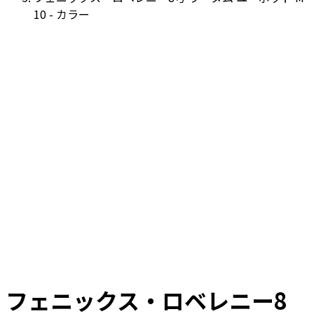
10 - カラー
フェニックス・ロベレニー8