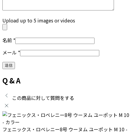
Upload up to 5 images or videos
名前
*
メール
*
Q & A
この商品に対して質問をする
フェニックス・ロベレニー8号 ウーヌム ユーポット M 10 -