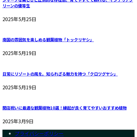
リーンの優等生
2025年5月25日
南国の雰囲気を楽しめる観葉植物「トックリヤシ」
2025年5月19日
日常にリゾートの風を。知られざる魅力を持つ「クロツグヤシ」
2025年5月19日
開店祝いに最適な観葉植物10選！縁起が良く育てやすいおすすめ植物
2025年3月9日
プライバシーポリシー