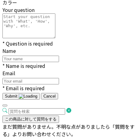
カラー
Your question
* Question is required
Name
* Name is required
Email
* Email is required
Submit
Cancel
この商品に対して質問をする
まだ質問がありません。不明な点がありましたら「質問をす
る」よりお問い合わせください。