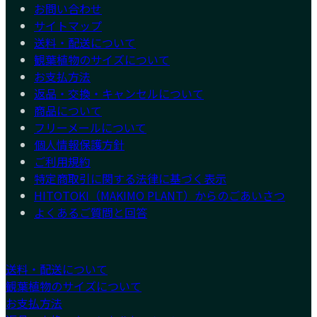
お問い合わせ
サイトマップ
送料・配送について
観葉植物のサイズについて
お支払方法
返品・交換・キャンセルについて
商品について
フリーメールについて
個人情報保護方針
ご利用規約
特定商取引に関する法律に基づく表示
HITOTOKI（MAKIMO PLANT）からのごあいさつ
よくあるご質問と回答
送料・配送について
観葉植物のサイズについて
お支払方法