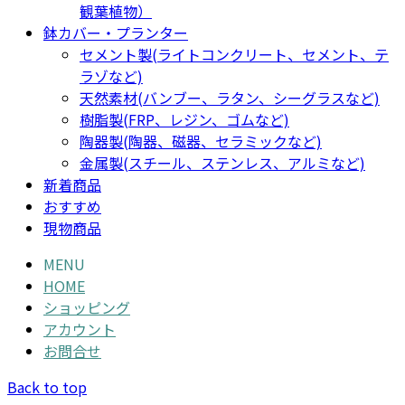
観葉植物）
鉢カバー・プランター
セメント製(ライトコンクリート、セメント、テ
ラゾなど)
天然素材(バンブー、ラタン、シーグラスなど)
樹脂製(FRP、レジン、ゴムなど)
陶器製(陶器、磁器、セラミックなど)
金属製(スチール、ステンレス、アルミなど)
新着商品
おすすめ
現物商品
MENU
HOME
ショッピング
アカウント
お問合せ
Back to top