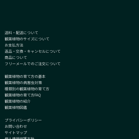
送料・配送について
観葉植物のサイズについて
お支払方法
返品・交換・キャンセルについて
商品について
フリーメールでのご注文について
観葉植物の育て方の基本
観葉植物の病害虫対策
種類別の観葉植物の育て方
観葉植物の育て方FAQ
観葉植物の紹介
観葉植物図鑑
プライバシーポリシー
お問い合わせ
サイトマップ
個人情報保護方針