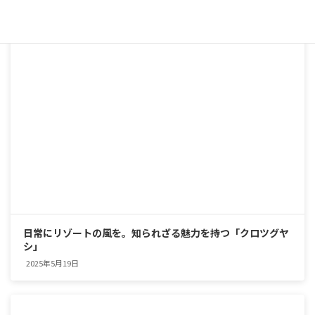
日常にリゾートの風を。知られざる魅力を持つ「クロツグヤ
シ」
2025年5月19日