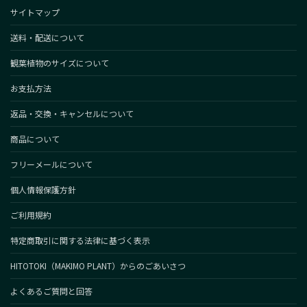
サイトマップ
送料・配送について
観葉植物のサイズについて
お支払方法
返品・交換・キャンセルについて
商品について
フリーメールについて
個人情報保護方針
ご利用規約
特定商取引に関する法律に基づく表示
HITOTOKI（MAKIMO PLANT）からのごあいさつ
よくあるご質問と回答