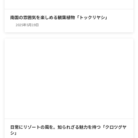
南国の雰囲気を楽しめる観葉植物「トックリヤシ」
2025年5月19日
日常にリゾートの風を。知られざる魅力を持つ「クロツグヤ
シ」