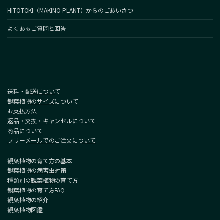
HITOTOKI（MAKIMO PLANT）からのごあいさつ
よくあるご質問と回答
送料・配送について
観葉植物のサイズについて
お支払方法
返品・交換・キャンセルについて
商品について
フリーメールでのご注文について
観葉植物の育て方の基本
観葉植物の病害虫対策
種類別の観葉植物の育て方
観葉植物の育て方FAQ
観葉植物の紹介
観葉植物図鑑