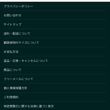
プライバシーポリシー
お問い合わせ
サイトマップ
送料・配送について
観葉植物のサイズについて
お支払方法
返品・交換・キャンセルについて
商品について
フリーメールについて
個人情報保護方針
ご利用規約
特定商取引に関する法律に基づく表示