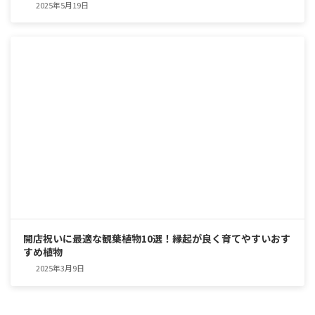
2025年5月19日
開店祝いに最適な観葉植物10選！縁起が良く育てやすいおす
すめ植物
2025年3月9日