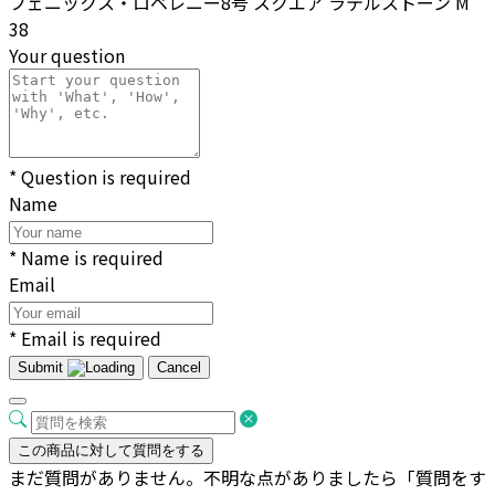
フェニックス・ロベレニー8号 スクエア ラテルストーン M
38
Your question
* Question is required
Name
* Name is required
Email
* Email is required
Submit
Cancel
この商品に対して質問をする
まだ質問がありません。不明な点がありましたら「質問をす