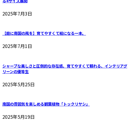
る4サイズ展開
2025年7月3日
【庭に南国の風を】育てやすくて絵になる一本。
2025年7月1日
シャープな美しさと圧倒的な存在感。育てやすくて頼れる、インテリアグ
リーンの優等生
2025年5月25日
南国の雰囲気を楽しめる観葉植物「トックリヤシ」
2025年5月19日