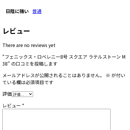
日陰に強い
普通
レビュー
There are no reviews yet
“フェニックス・ロベレニー8号 スクエア ラテルストーン M
38” の口コミを投稿します
メールアドレスが公開されることはありません。
※
が付い
ている欄は必須項目です
評価
レビュー
*