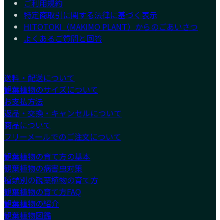
ご利用規約
特定商取引に関する法律に基づく表示
HITOTOKI（MAKIMO PLANT）からのごあいさつ
よくあるご質問と回答
送料・配送について
観葉植物のサイズについて
お支払方法
返品・交換・キャンセルについて
商品について
フリーメールでのご注文について
観葉植物の育て方の基本
観葉植物の病害虫対策
種類別の観葉植物の育て方
観葉植物の育て方FAQ
観葉植物の紹介
観葉植物図鑑