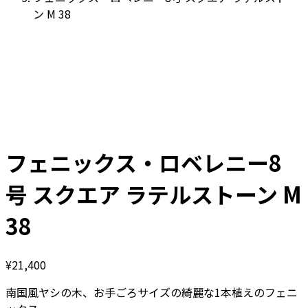
ン M 38
フェニックス・ロベレニー8
号 スクエア ラテルストーン M
38
¥
21,400
南国風ヤシの木、お手ごろサイズの綺麗な1本植えのフェニ