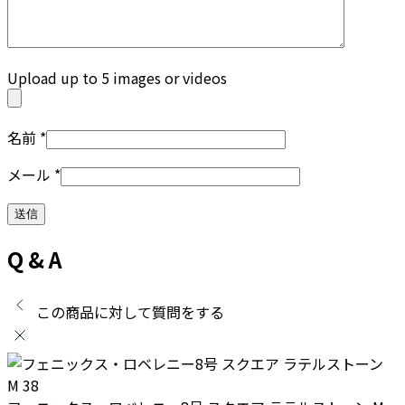
Upload up to 5 images or videos
名前
*
メール
*
Q & A
この商品に対して質問をする