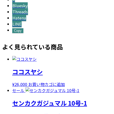
Bluesky
Threads
Hatena
LINE
Copy
よく見られている商品
ココスヤシ
¥
26,000
お買い物カゴに追加
セール
センカクガジュマル 10号-1