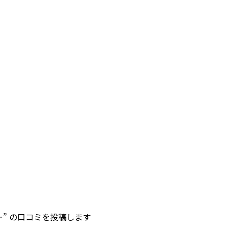
ラー” の口コミを投稿します