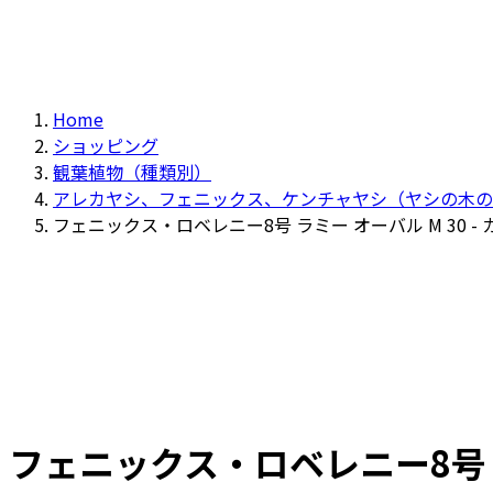
Home
ショッピング
観葉植物（種類別）
アレカヤシ、フェニックス、ケンチャヤシ（ヤシの木の
フェニックス・ロベレニー8号 ラミー オーバル M 30 - 
フェニックス・ロベレニー8号 ラミ