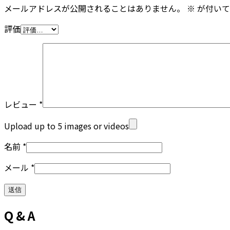
メールアドレスが公開されることはありません。
※
が付いて
評価
レビュー
*
Upload up to 5 images or videos
名前
*
メール
*
Q & A