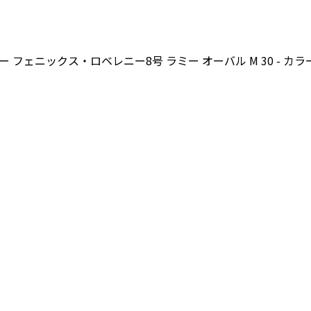
フェニックス・ロベレニー8号 ラミー オーバル M 30 - カラ