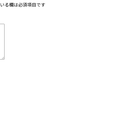
いる欄は必須項目です