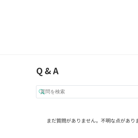
メール
*
Q & A
まだ質問がありません。不明な点があり