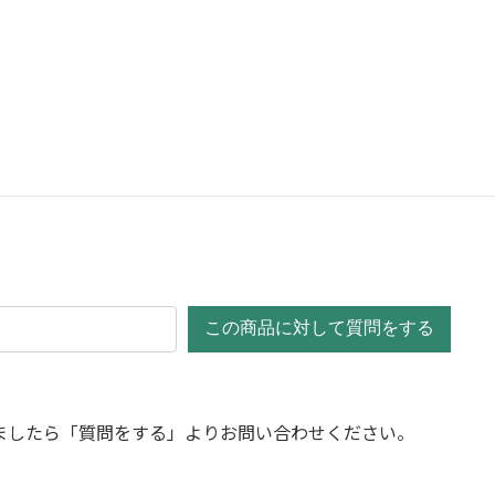
この商品に対して質問をする
ましたら「質問をする」よりお問い合わせください。