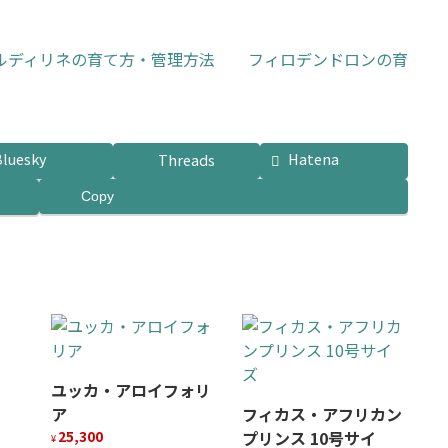
ルディリネの育て方・管理方法
フィロデンドロンの育
Bluesky
Hatena
Threads
Copy
ユッカ・アロイフォリ
ア
フィカス・アフリカン
25,300
プリンス 10号サイ
¥