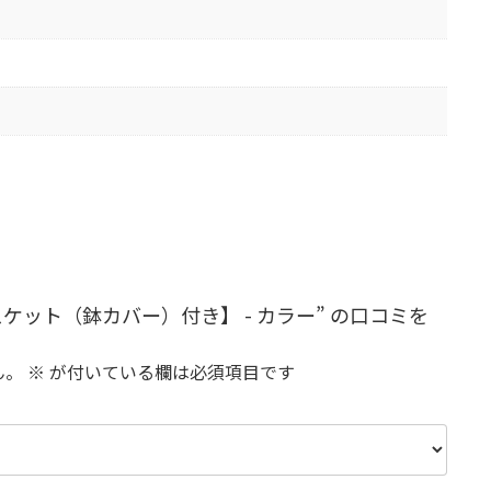
ケット（鉢カバー）付き】 - カラー” の口コミを
ん。
※
が付いている欄は必須項目です