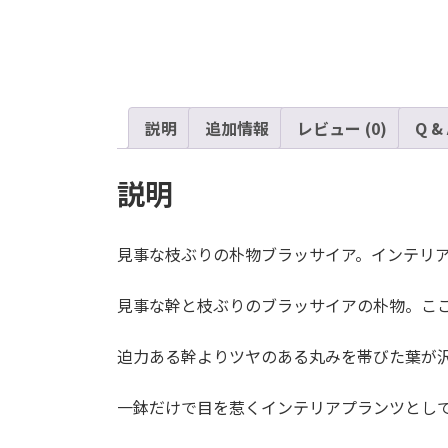
説明
追加情報
レビュー (0)
Q &
説明
見事な枝ぶりの朴物ブラッサイア。インテリ
見事な幹と枝ぶりのブラッサイアの朴物。こ
迫力ある幹よりツヤのある丸みを帯びた葉が
一鉢だけで目を惹くインテリアプランツとし