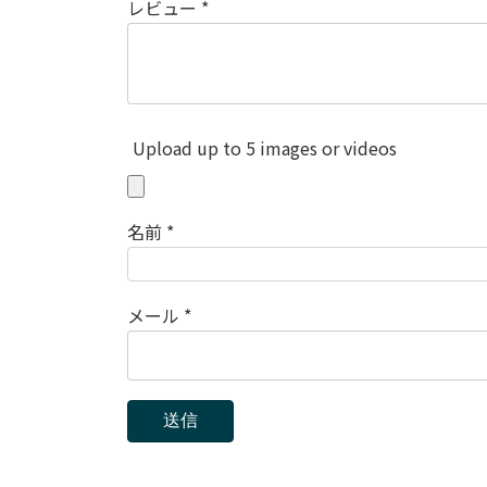
レビュー
*
Upload up to 5 images or videos
名前
*
メール
*