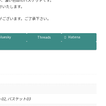
り、濃い色目のバスケットです。
けいたします。
がございます。ご了承下さい。
Bluesky
Hatena
Threads
02, バスケット03