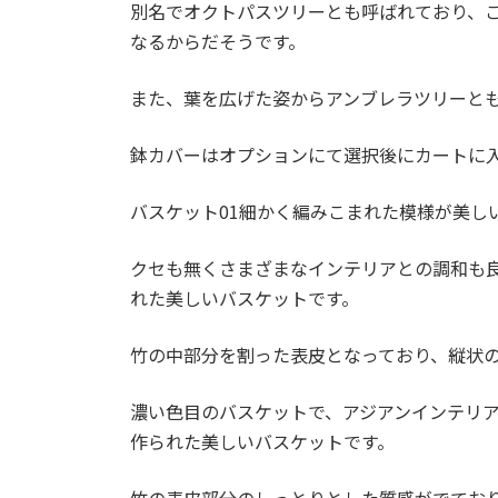
別名でオクトパスツリーとも呼ばれており、
なるからだそうです。
また、葉を広げた姿からアンブレラツリーと
鉢カバーはオプションにて選択後にカートに
バスケット01細かく編みこまれた模様が美し
クセも無くさまざまなインテリアとの調和も良
れた美しいバスケットです。
竹の中部分を割った表皮となっており、縦状
濃い色目のバスケットで、アジアンインテリア
作られた美しいバスケットです。