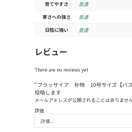
育てやすさ
普通
寒さへの強さ
普通
日陰に強い
普通
レビュー
There are no reviews yet
“ブラッサイア 朴物 10号サイズ【バス
投稿します
メールアドレスが公開されることはありませ
評価