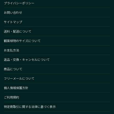
プライバシーポリシー
お問い合わせ
サイトマップ
送料・配送について
観葉植物のサイズについて
お支払方法
返品・交換・キャンセルについて
商品について
フリーメールについて
個人情報保護方針
ご利用規約
特定商取引に関する法律に基づく表示