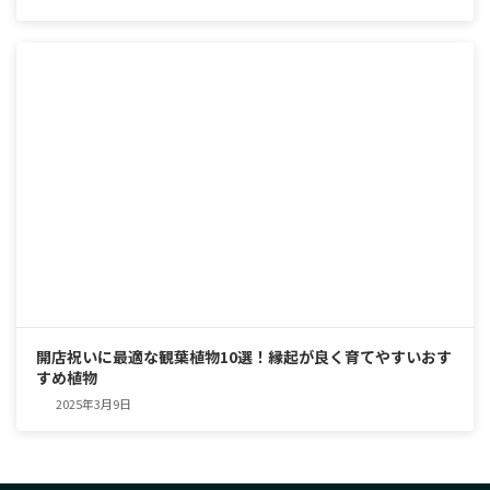
開店祝いに最適な観葉植物10選！縁起が良く育てやすいおす
すめ植物
2025年3月9日