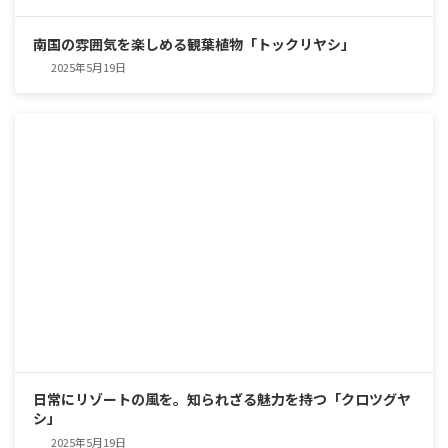
南国の雰囲気を楽しめる観葉植物「トックリヤシ」
2025年5月19日
日常にリゾートの風を。知られざる魅力を持つ「クロツグヤ
シ」
2025年5月19日