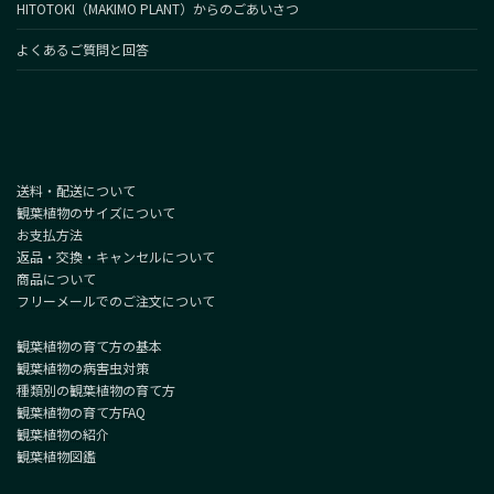
HITOTOKI（MAKIMO PLANT）からのごあいさつ
よくあるご質問と回答
送料・配送について
観葉植物のサイズについて
お支払方法
返品・交換・キャンセルについて
商品について
フリーメールでのご注文について
観葉植物の育て方の基本
観葉植物の病害虫対策
種類別の観葉植物の育て方
観葉植物の育て方FAQ
観葉植物の紹介
観葉植物図鑑