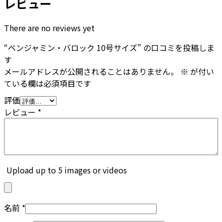
レビュー
There are no reviews yet
“ベンジャミン・バロック 10号サイズ” の口コミを投稿しま
す
メールアドレスが公開されることはありません。
※
が付い
ている欄は必須項目です
評価
レビュー
*
Upload up to 5 images or videos
名前
*