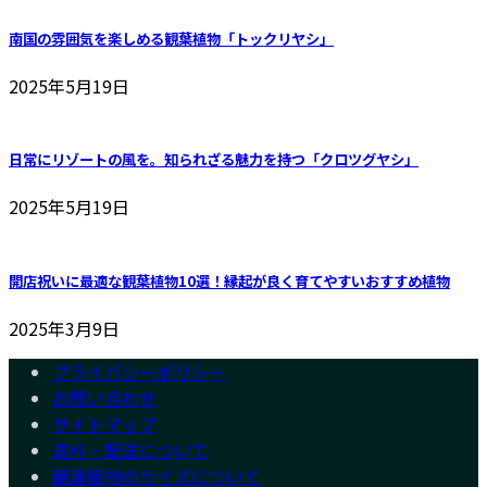
南国の雰囲気を楽しめる観葉植物「トックリヤシ」
2025年5月19日
日常にリゾートの風を。知られざる魅力を持つ「クロツグヤシ」
2025年5月19日
開店祝いに最適な観葉植物10選！縁起が良く育てやすいおすすめ植物
2025年3月9日
プライバシーポリシー
お問い合わせ
サイトマップ
送料・配送について
観葉植物のサイズについて