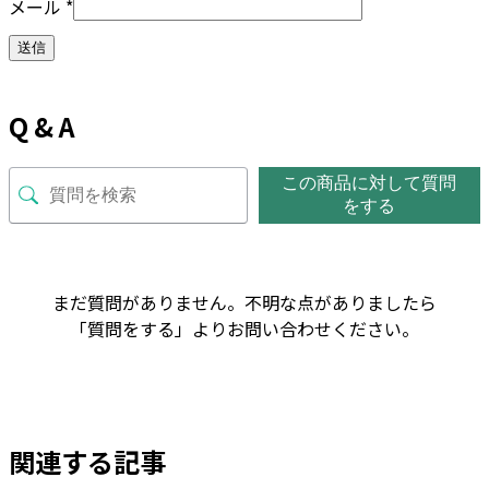
メール
*
Q & A
この商品に対して質問
をする
まだ質問がありません。不明な点がありましたら
「質問をする」よりお問い合わせください。
関連する記事