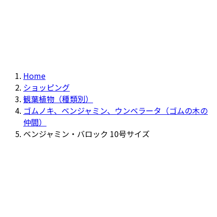
Home
ショッピング
観葉植物（種類別）
ゴムノキ、ベンジャミン、ウンベラータ（ゴムの木の
仲間）
ベンジャミン・バロック 10号サイズ