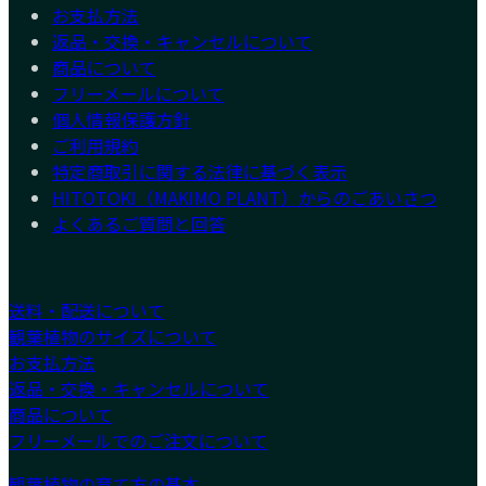
お支払方法
返品・交換・キャンセルについて
商品について
フリーメールについて
個人情報保護方針
ご利用規約
特定商取引に関する法律に基づく表示
HITOTOKI（MAKIMO PLANT）からのごあいさつ
よくあるご質問と回答
送料・配送について
観葉植物のサイズについて
お支払方法
返品・交換・キャンセルについて
商品について
フリーメールでのご注文について
観葉植物の育て方の基本