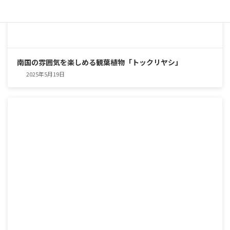
南国の雰囲気を楽しめる観葉植物「トックリヤシ」
2025年5月19日