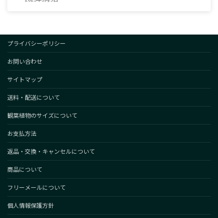
プライバシーポリシー
お問い合わせ
サイトマップ
送料・配送について
観葉植物のサイズについて
お支払方法
返品・交換・キャンセルについて
商品について
フリーメールについて
個人情報保護方針