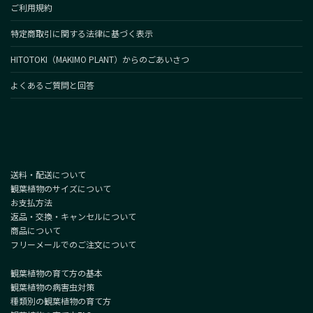
ご利用規約
特定商取引に関する法律に基づく表示
HITOTOKI（MAKIMO PLANT）からのごあいさつ
よくあるご質問と回答
送料・配送について
観葉植物のサイズについて
お支払方法
返品・交換・キャンセルについて
商品について
フリーメールでのご注文について
観葉植物の育て方の基本
観葉植物の病害虫対策
種類別の観葉植物の育て方