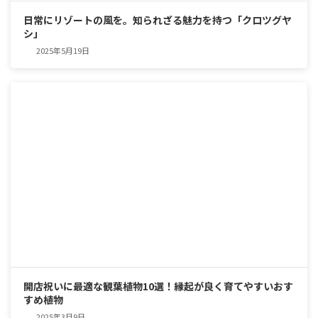
日常にリゾートの風を。知られざる魅力を持つ「クロツグヤ
シ」
2025年5月19日
開店祝いに最適な観葉植物10選！縁起が良く育てやすいおす
すめ植物
2025年3月9日