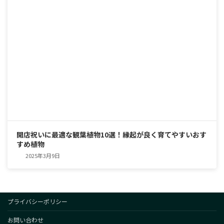
開店祝いに最適な観葉植物10選！縁起が良く育てやすいおす
すめ植物
2025年3月9日
プライバシーポリシー
お問い合わせ