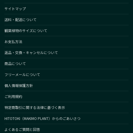
サイトマップ
送料・配送について
観葉植物のサイズについて
お支払方法
返品・交換・キャンセルについて
商品について
フリーメールについて
個人情報保護方針
ご利用規約
特定商取引に関する法律に基づく表示
HITOTOKI（MAKIMO PLANT）からのごあいさつ
よくあるご質問と回答