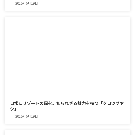
2025年5月19日
日常にリゾートの風を。知られざる魅力を持つ「クロツグヤ
シ」
2025年5月19日