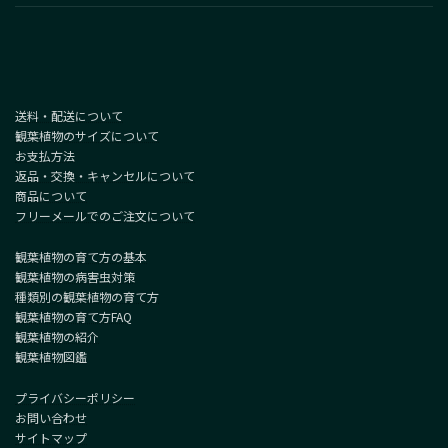
送料・配送について
観葉植物のサイズについて
お支払方法
返品・交換・キャンセルについて
商品について
フリーメールでのご注文について
観葉植物の育て方の基本
観葉植物の病害虫対策
種類別の観葉植物の育て方
観葉植物の育て方FAQ
観葉植物の紹介
観葉植物図鑑
プライバシーポリシー
お問い合わせ
サイトマップ