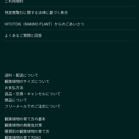
ご利用規約
特定商取引に関する法律に基づく表示
HITOTOKI（MAKIMO PLANT）からのごあいさつ
よくあるご質問と回答
送料・配送について
観葉植物のサイズについて
お支払方法
返品・交換・キャンセルについて
商品について
フリーメールでのご注文について
観葉植物の育て方の基本
観葉植物の病害虫対策
種類別の観葉植物の育て方
観葉植物の育て方FAQ