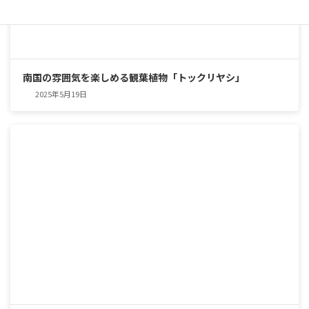
南国の雰囲気を楽しめる観葉植物「トックリヤシ」
2025年5月19日