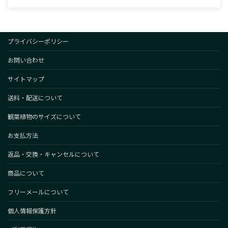
プライバシーポリシー
お問い合わせ
サイトマップ
送料・配送について
観葉植物のサイズについて
お支払方法
返品・交換・キャンセルについて
商品について
フリーメールについて
個人情報保護方針