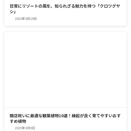
日常にリゾートの風を。知られざる魅力を持つ「クロツグヤ
シ」
2025年5月19日
開店祝いに最適な観葉植物10選！縁起が良く育てやすいおす
すめ植物
2025年3月9日