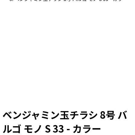
ベンジャミン玉チラシ 8号 バ
ルゴ モノ S 33 - カラー