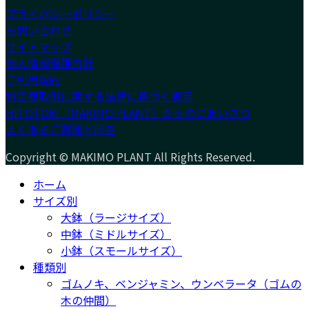
プライバシーポリシー
お問い合わせ
サイトマップ
個人情報保護方針
ご利用規約
特定商取引に関する法律に基づく表示
HITOTOKI（MAKIMO PLANT）からのごあいさつ
よくあるご質問と回答
Copyright © MAKIMO PLANT All Rights Reserved.
ホーム
サイズ別
大鉢（ラージサイズ）
中鉢（ミドルサイズ）
小鉢（スモールサイズ）
種類別
ゴムノキ、ベンジャミン、ウンベラータ（ゴムの
木の仲間）