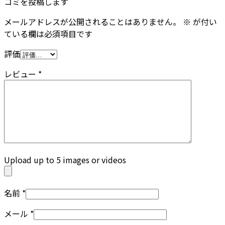
コミを投稿します
メールアドレスが公開されることはありません。
※
が付い
ている欄は必須項目です
評価
レビュー
*
Upload up to 5 images or videos
名前
*
メール
*