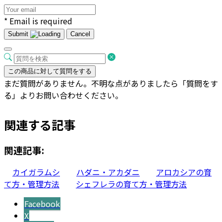
* Email is required
Submit
Cancel
この商品に対して質問をする
まだ質問がありません。不明な点がありましたら「質問をす
る」よりお問い合わせください。
関連する記事
関連記事:
カイガラムシ
ハダニ・アカダニ
アロカシアの育
て方・管理方法
シェフレラの育て方・管理方法
Facebook
X