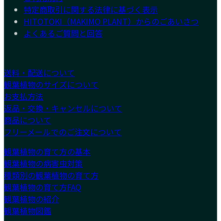
特定商取引に関する法律に基づく表示
HITOTOKI（MAKIMO PLANT）からのごあいさつ
よくあるご質問と回答
送料・配送について
観葉植物のサイズについて
お支払方法
返品・交換・キャンセルについて
商品について
フリーメールでのご注文について
観葉植物の育て方の基本
観葉植物の病害虫対策
種類別の観葉植物の育て方
観葉植物の育て方FAQ
観葉植物の紹介
観葉植物図鑑