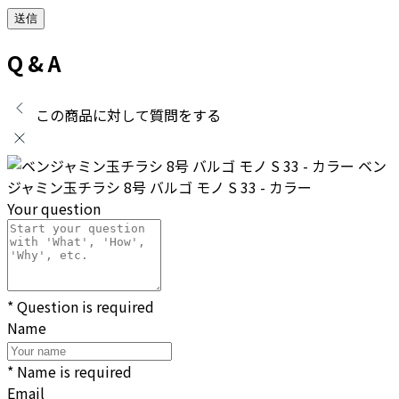
Q & A
この商品に対して質問をする
ベン
ジャミン玉チラシ 8号 バルゴ モノ S 33 - カラー
Your question
* Question is required
Name
* Name is required
Email