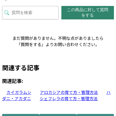
この商品に対して質問
をする
まだ質問がありません。不明な点がありましたら
「質問をする」よりお問い合わせください。
関連する記事
関連記事:
カイガラムシ
アロカシアの育て方・管理方法
ハ
ダニ・アカダニ
シェフレラの育て方・管理方法