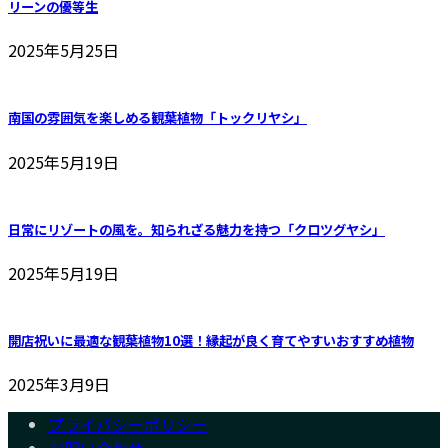
リーンの優等生
2025年5月25日
南国の雰囲気を楽しめる観葉植物「トックリヤシ」
2025年5月19日
日常にリゾートの風を。知られざる魅力を持つ「クロツグヤシ」
2025年5月19日
開店祝いに最適な観葉植物10選！縁起が良く育てやすいおすすめ植物
2025年3月9日
プライバシーポリシー