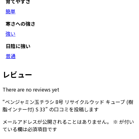
育てやすさ
簡単
寒さへの強さ
強い
日陰に強い
普通
レビュー
There are no reviews yet
“ベンジャミン玉チラシ 8号 リサイクルウッド キューブ (樹
脂インナー付) S 33” の口コミを投稿します
メールアドレスが公開されることはありません。
※
が付い
ている欄は必須項目です