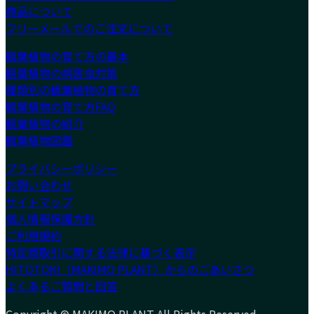
商品について
フリーメールでのご注文について
観葉植物の育て方の基本
観葉植物の病害虫対策
種類別の観葉植物の育て方
観葉植物の育て方FAQ
観葉植物の紹介
観葉植物図鑑
プライバシーポリシー
お問い合わせ
サイトマップ
個人情報保護方針
ご利用規約
特定商取引に関する法律に基づく表示
HITOTOKI（MAKIMO PLANT）からのごあいさつ
よくあるご質問と回答