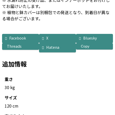
てお届けいたします。
※ 植物と鉢カバーは別梱包での発送となり、到着日が異な
る場合がございます。
Facebook
X
Bluesky
Threads
Copy
Hatena
追加情報
重さ
30 kg
サイズ
120 cm