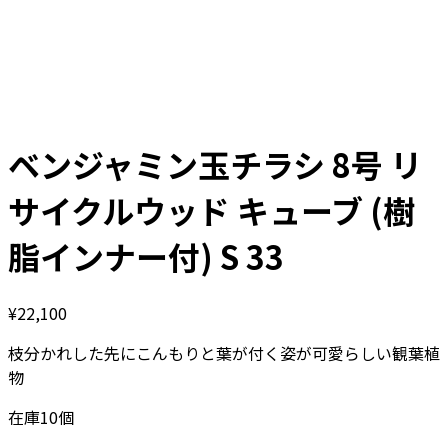
ベンジャミン玉チラシ 8号 リ
サイクルウッド キューブ (樹
脂インナー付) S 33
¥
22,100
枝分かれした先にこんもりと葉が付く姿が可愛らしい観葉植
物
在庫10個