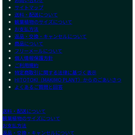
お問い合わせ
サイトマップ
送料・配送について
観葉植物のサイズについて
お支払方法
返品・交換・キャンセルについて
商品について
フリーメールについて
個人情報保護方針
ご利用規約
特定商取引に関する法律に基づく表示
HITOTOKI（MAKIMO PLANT）からのごあいさつ
よくあるご質問と回答
送料・配送について
観葉植物のサイズについて
お支払方法
返品・交換・キャンセルについて