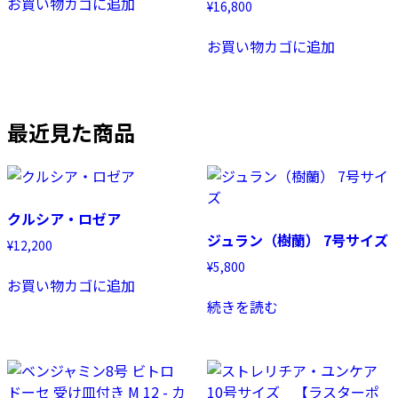
お買い物カゴに追加
¥
16,800
お買い物カゴに追加
最近見た商品
クルシア・ロゼア
ジュラン（樹蘭） 7号サイズ
¥
12,200
¥
5,800
お買い物カゴに追加
続きを読む