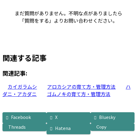
まだ質問がありません。不明な点がありましたら
「質問をする」よりお問い合わせください。
関連する記事
関連記事:
カイガラムシ
アロカシアの育て方・管理方法
ハ
ダニ・アカダニ
ゴムノキの育て方・管理方法
Facebook
X
Bluesky
Threads
Copy
Hatena