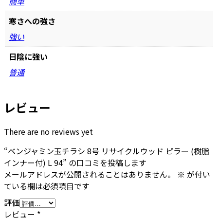
簡単
寒さへの強さ
強い
日陰に強い
普通
レビュー
There are no reviews yet
“ベンジャミン玉チラシ 8号 リサイクルウッド ピラー (樹脂
インナー付) L 94” の口コミを投稿します
メールアドレスが公開されることはありません。
※
が付い
ている欄は必須項目です
評価
レビュー
*