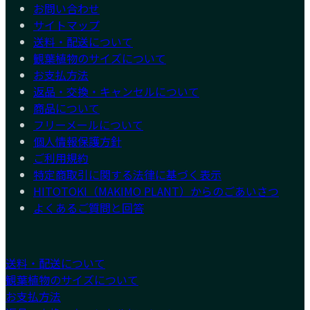
お問い合わせ
サイトマップ
送料・配送について
観葉植物のサイズについて
お支払方法
返品・交換・キャンセルについて
商品について
フリーメールについて
個人情報保護方針
ご利用規約
特定商取引に関する法律に基づく表示
HITOTOKI（MAKIMO PLANT）からのごあいさつ
よくあるご質問と回答
送料・配送について
観葉植物のサイズについて
お支払方法