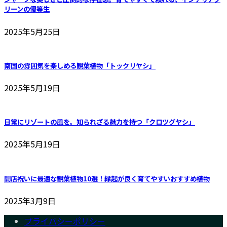
リーンの優等生
2025年5月25日
南国の雰囲気を楽しめる観葉植物「トックリヤシ」
2025年5月19日
日常にリゾートの風を。知られざる魅力を持つ「クロツグヤシ」
2025年5月19日
開店祝いに最適な観葉植物10選！縁起が良く育てやすいおすすめ植物
2025年3月9日
プライバシーポリシー