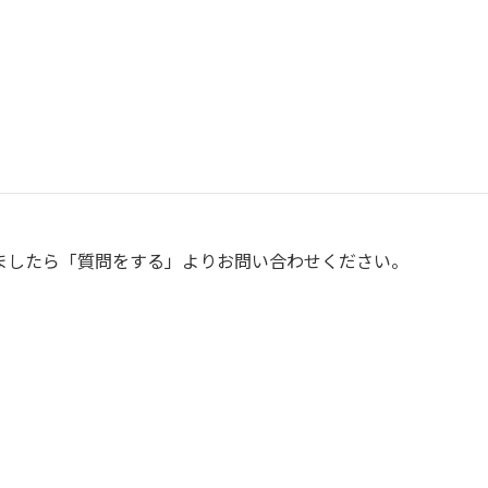
この商品に対して質問をする
ましたら「質問をする」よりお問い合わせください。