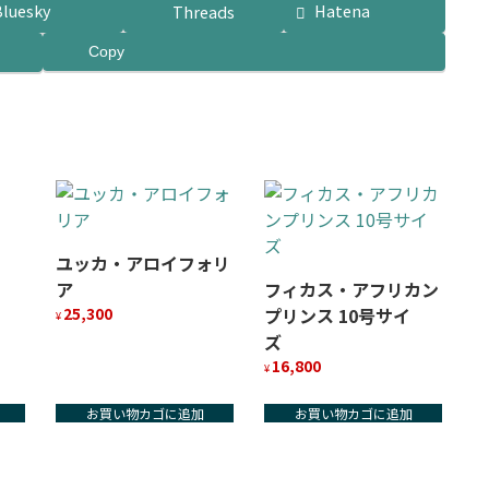
Bluesky
Hatena
Threads
Copy
ユッカ・アロイフォリ
ア
フィカス・アフリカン
25,300
プリンス 10号サイ
¥
ズ
16,800
¥
お買い物カゴに追加
お買い物カゴに追加