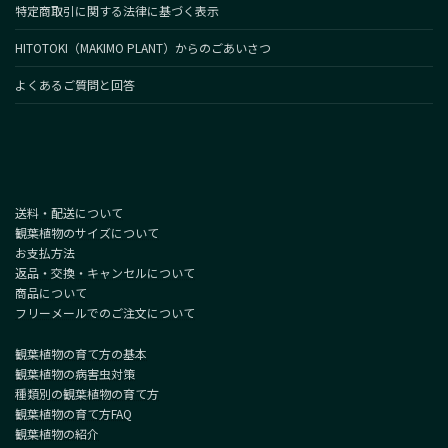
特定商取引に関する法律に基づく表示
HITOTOKI（MAKIMO PLANT）からのごあいさつ
よくあるご質問と回答
送料・配送について
観葉植物のサイズについて
お支払方法
返品・交換・キャンセルについて
商品について
フリーメールでのご注文について
観葉植物の育て方の基本
観葉植物の病害虫対策
種類別の観葉植物の育て方
観葉植物の育て方FAQ
観葉植物の紹介