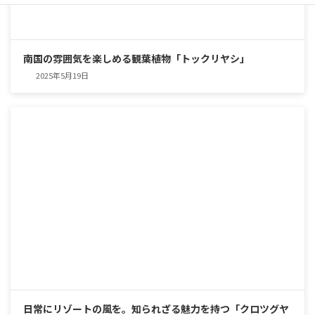
南国の雰囲気を楽しめる観葉植物「トックリヤシ」
2025年5月19日
日常にリゾートの風を。知られざる魅力を持つ「クロツグヤ