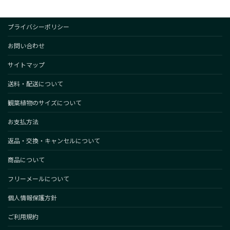
プライバシーポリシー
お問い合わせ
サイトマップ
送料・配送について
観葉植物のサイズについて
お支払方法
返品・交換・キャンセルについて
商品について
フリーメールについて
個人情報保護方針
ご利用規約