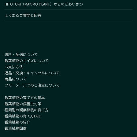
HITOTOKI（MAKIMO PLANT）からのごあいさつ
よくあるご質問と回答
送料・配送について
観葉植物のサイズについて
お支払方法
返品・交換・キャンセルについて
商品について
フリーメールでのご注文について
観葉植物の育て方の基本
観葉植物の病害虫対策
種類別の観葉植物の育て方
観葉植物の育て方FAQ
観葉植物の紹介
観葉植物図鑑