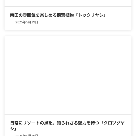
南国の雰囲気を楽しめる観葉植物「トックリヤシ」
2025年5月19日
日常にリゾートの風を。知られざる魅力を持つ「クロツグヤ
シ」
2025年5月19日