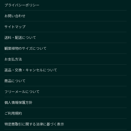
プライバシーポリシー
お問い合わせ
サイトマップ
送料・配送について
観葉植物のサイズについて
お支払方法
返品・交換・キャンセルについて
商品について
フリーメールについて
個人情報保護方針
ご利用規約
特定商取引に関する法律に基づく表示