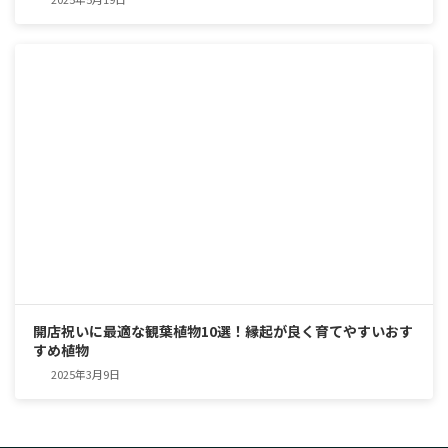
開店祝いに最適な観葉植物10選！縁起が良く育てやすいおす
すめ植物
2025年3月9日