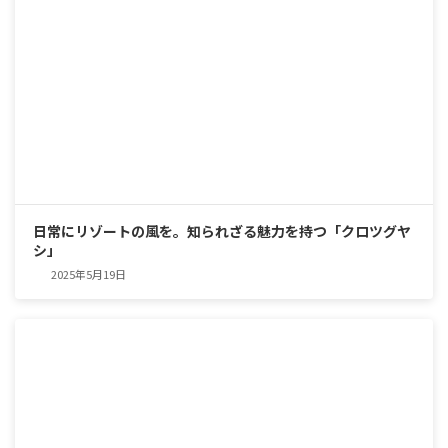
日常にリゾートの風を。知られざる魅力を持つ「クロツグヤ
シ」
2025年5月19日