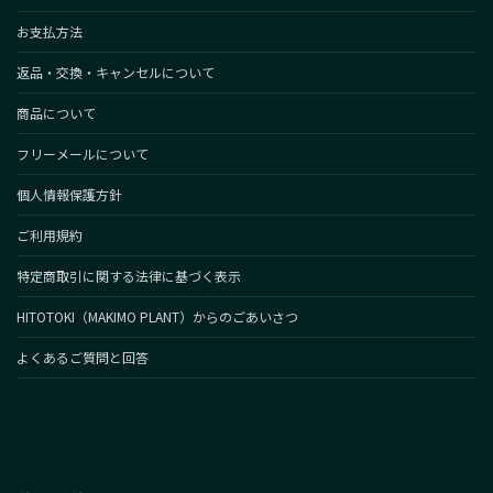
お支払方法
返品・交換・キャンセルについて
商品について
フリーメールについて
個人情報保護方針
ご利用規約
特定商取引に関する法律に基づく表示
HITOTOKI（MAKIMO PLANT）からのごあいさつ
よくあるご質問と回答