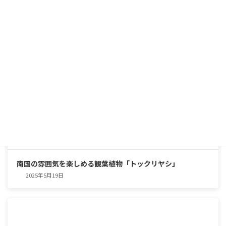
南国の雰囲気を楽しめる観葉植物「トックリヤシ」
2025年5月19日