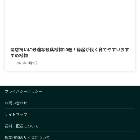
開店祝いに最適な観葉植物10選！縁起が良く育てやすいおす
すめ植物
2025年3月9日
プライバシーポリシー
お問い合わせ
サイトマップ
送料・配送について
観葉植物のサイズについて