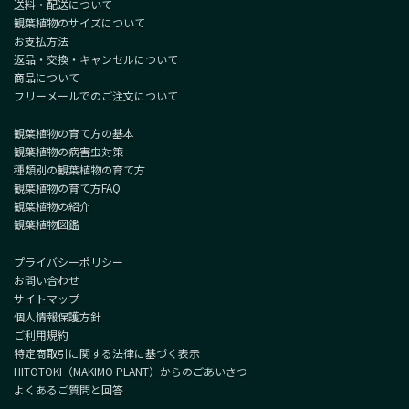
送料・配送について
観葉植物のサイズについて
お支払方法
返品・交換・キャンセルについて
商品について
フリーメールでのご注文について
観葉植物の育て方の基本
観葉植物の病害虫対策
種類別の観葉植物の育て方
観葉植物の育て方FAQ
観葉植物の紹介
観葉植物図鑑
プライバシーポリシー
お問い合わせ
サイトマップ
個人情報保護方針
ご利用規約
特定商取引に関する法律に基づく表示
HITOTOKI（MAKIMO PLANT）からのごあいさつ
よくあるご質問と回答