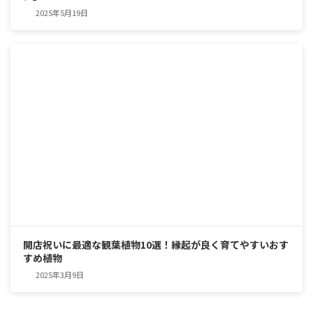
2025年5月19日
開店祝いに最適な観葉植物10選！縁起が良く育てやすいおす
すめ植物
2025年3月9日