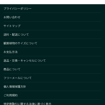
プライバシーポリシー
お問い合わせ
サイトマップ
送料・配送について
観葉植物のサイズについて
お支払方法
返品・交換・キャンセルについて
商品について
フリーメールについて
個人情報保護方針
ご利用規約
特定商取引に関する法律に基づく表示