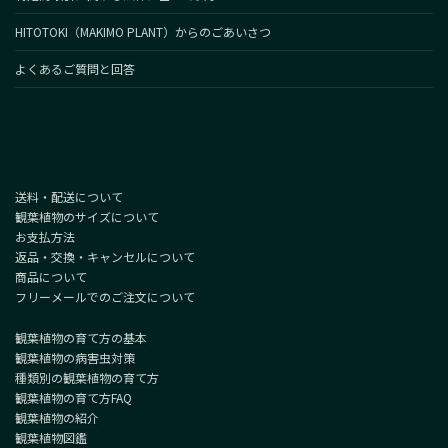
HITOTOKI（MAKIMO PLANT）からのごあいさつ
よくあるご質問と回答
送料・配送について
観葉植物のサイズについて
お支払方法
返品・交換・キャンセルについて
商品について
フリーメールでのご注文について
観葉植物の育て方の基本
観葉植物の病害虫対策
種類別の観葉植物の育て方
観葉植物の育て方FAQ
観葉植物の紹介
観葉植物図鑑