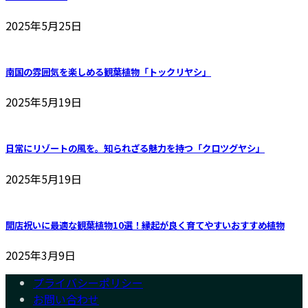
2025年5月25日
南国の雰囲気を楽しめる観葉植物「トックリヤシ」
2025年5月19日
日常にリゾートの風を。知られざる魅力を持つ「クロツグヤシ」
2025年5月19日
開店祝いに最適な観葉植物10選！縁起が良く育てやすいおすすめ植物
2025年3月9日
プライバシーポリシー
お問い合わせ