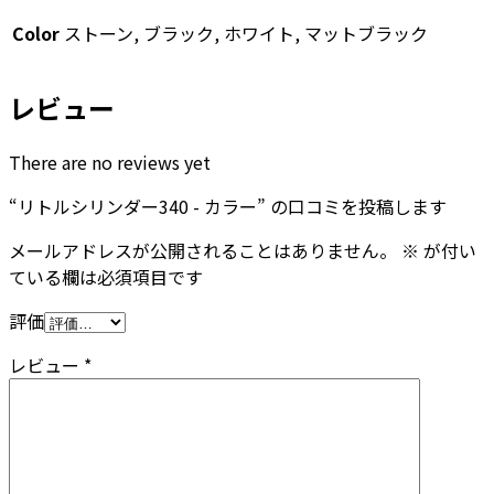
Color
ストーン, ブラック, ホワイト, マットブラック
レビュー
There are no reviews yet
“リトルシリンダー340 - カラー” の口コミを投稿します
メールアドレスが公開されることはありません。
※
が付い
ている欄は必須項目です
評価
レビュー
*