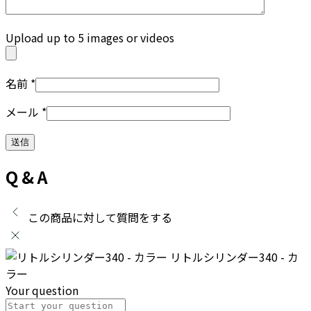
Upload up to 5 images or videos
名前
*
メール
*
Q & A
この商品に対して質問をする
リトルシリンダー340 - カ
ラー
Your question