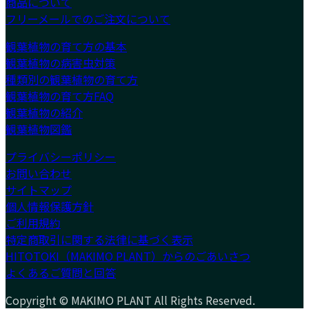
商品について
フリーメールでのご注文について
観葉植物の育て方の基本
観葉植物の病害虫対策
種類別の観葉植物の育て方
観葉植物の育て方FAQ
観葉植物の紹介
観葉植物図鑑
プライバシーポリシー
お問い合わせ
サイトマップ
個人情報保護方針
ご利用規約
特定商取引に関する法律に基づく表示
HITOTOKI（MAKIMO PLANT）からのごあいさつ
よくあるご質問と回答
Copyright © MAKIMO PLANT All Rights Reserved.