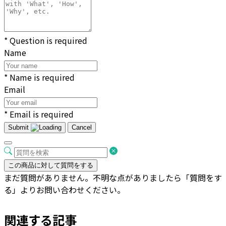
* Question is required
Name
* Name is required
Email
* Email is required
Submit
Cancel
この商品に対して質問をする
まだ質問がありません。不明な点がありましたら「質問をす
る」よりお問い合わせください。
関連する記事