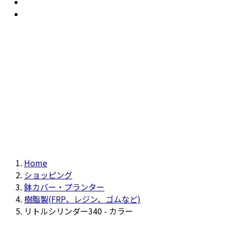
おすすめ
Recommendation
現物商品
Actual item
Home
ショッピング
鉢カバー・プランター
樹脂製(FRP、レジン、ゴムなど)
リトルシリンダー340 - カラー