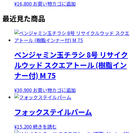
¥
16,800
お買い物カゴに追加
最近見た商品
ベンジャミン玉チラシ 8号 リサイク
ルウッド スクエアトール (樹脂イン
ナー付) M 75
¥
30,900
お買い物カゴに追加
フォックステイルパーム
¥
15,200
続きを読む