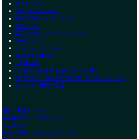
サイトマップ
送料・配送について
観葉植物のサイズについて
お支払方法
返品・交換・キャンセルについて
商品について
フリーメールについて
個人情報保護方針
ご利用規約
特定商取引に関する法律に基づく表示
HITOTOKI（MAKIMO PLANT）からのごあいさつ
よくあるご質問と回答
送料・配送について
観葉植物のサイズについて
お支払方法
返品・交換・キャンセルについて