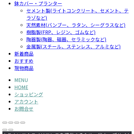
鉢カバー・プランター
セメント製(ライトコンクリート、セメント、テ
ラゾなど)
天然素材(バンブー、ラタン、シーグラスなど)
樹脂製(FRP、レジン、ゴムなど)
陶器製(陶器、磁器、セラミックなど)
金属製(スチール、ステンレス、アルミなど)
新着商品
おすすめ
現物商品
MENU
HOME
ショッピング
アカウント
お問合せ