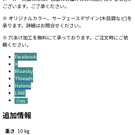
ございます。ご了承ください。
※ オリジナルカラー、サーフェースデザイン(木目調など)を
承ります。詳細はお問合せください。
※ 穴あけ加工を無料にて承っております。ご注文時にご依
頼ください。
Facebook
X
Bluesky
Threads
Hatena
LINE
Copy
追加情報
重さ
10 kg