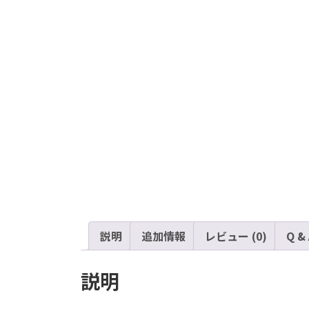
説明
追加情報
レビュー (0)
Q &
説明