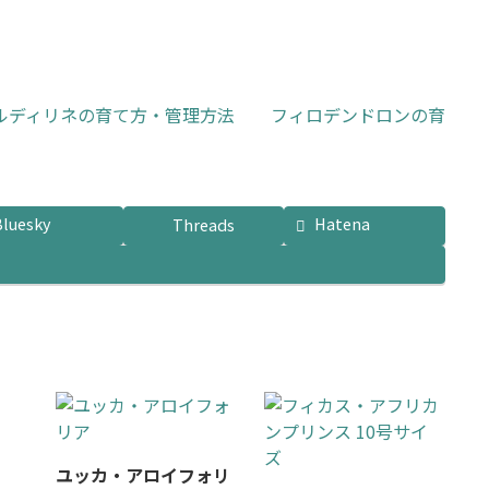
ルディリネの育て方・管理方法
フィロデンドロンの育
Bluesky
Hatena
Threads
ユッカ・アロイフォリ