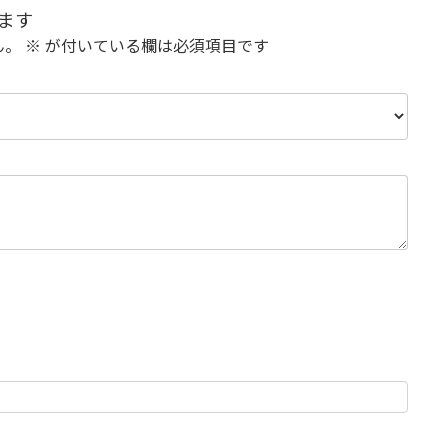
ます
ん。
※
が付いている欄は必須項目です