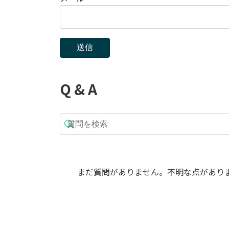
Q & A
まだ質問がありません。不明な点があり