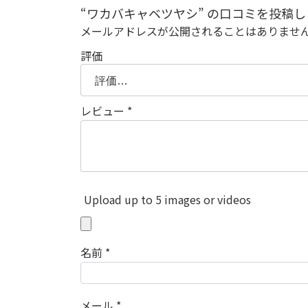
“ワカバキャベツヤシ” の口コミを投稿し
メールアドレスが公開されることはありませ
評価
レビュー
*
Upload up to 5 images or videos
名前
*
メール
*