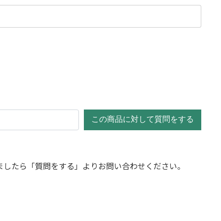
この商品に対して質問をする
ましたら「質問をする」よりお問い合わせください。