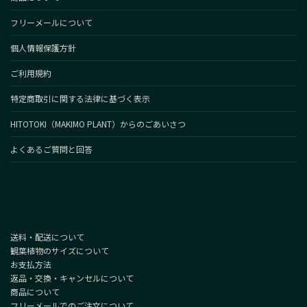
フリーメールについて
個人情報保護方針
ご利用規約
特定商取引に関する法律に基づく表示
HITOTOKI（MAKIMO PLANT）からのごあいさつ
よくあるご質問と回答
送料・配送について
観葉植物のサイズについて
お支払方法
返品・交換・キャンセルについて
商品について
フリーメールでのご注文について