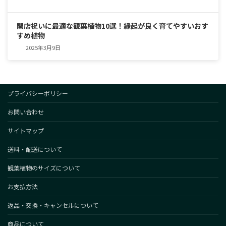
開店祝いに最適な観葉植物10選！縁起が良く育てやすいおす
すめ植物
2025年3月9日
プライバシーポリシー
お問い合わせ
サイトマップ
送料・配送について
観葉植物のサイズについて
お支払方法
返品・交換・キャンセルについて
商品について