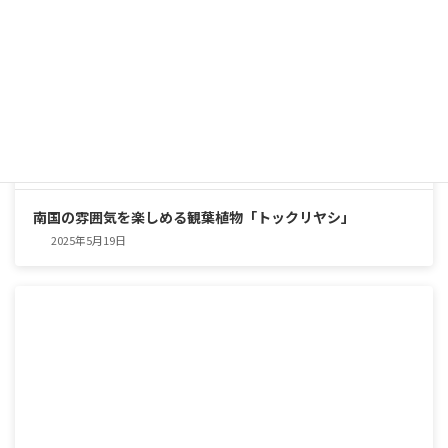
南国の雰囲気を楽しめる観葉植物「トックリヤシ」
2025年5月19日