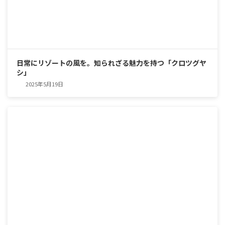
日常にリゾートの風を。知られざる魅力を持つ「クロツグヤ
シ」
2025年5月19日