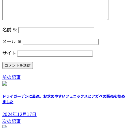
名前
※
メール
※
サイト
前の記事
ドライガーデンに最適。お求めやすいフェニックスとアガベの販売を始め
ました
2024年12月17日
次の記事