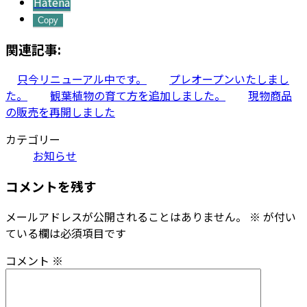
Hatena
Copy
関連記事:
只今リニューアル中です。
プレオープンいたしまし
た。
観葉植物の育て方を追加しました。
現物商品
の販売を再開しました
カテゴリー
お知らせ
コメントを残す
メールアドレスが公開されることはありません。
※
が付い
ている欄は必須項目です
コメント
※