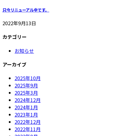
只今リニューアル中です。
2022年9月13日
カテゴリー
お知らせ
アーカイブ
2025年10月
2025年9月
2025年3月
2024年12月
2024年1月
2023年1月
2022年12月
2022年11月