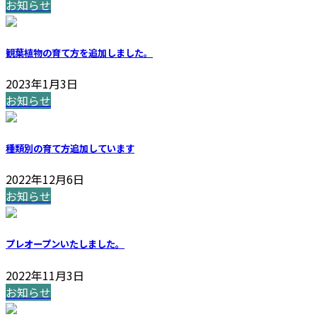
お知らせ
観葉植物の育て方を追加しました。
2023年1月3日
お知らせ
種類別の育て方追加しています
2022年12月6日
お知らせ
プレオープンいたしました。
2022年11月3日
お知らせ