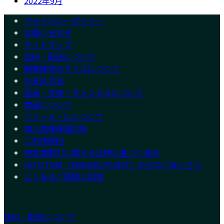
2022年9月
プライバシーポリシー
お問い合わせ
サイトマップ
送料・配送について
観葉植物のサイズについて
お支払方法
返品・交換・キャンセルについて
商品について
フリーメールについて
個人情報保護方針
ご利用規約
特定商取引に関する法律に基づく表示
HITOTOKI（MAKIMO PLANT）からのごあいさつ
よくあるご質問と回答
送料・配送について