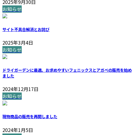
2025年9月30日
お知らせ
サイト不具合解消とお詫び
2025年3月4日
お知らせ
ドライガーデンに最適。お求めやすいフェニックスとアガベの販売を始め
ました
2024年12月17日
お知らせ
現物商品の販売を再開しました
2024年1月5日