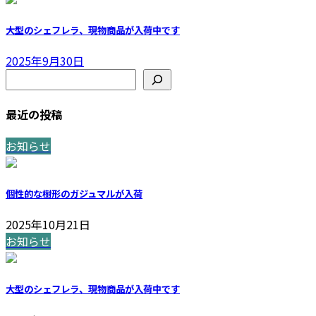
大型のシェフレラ、現物商品が入荷中です
2025年9月30日
検索
最近の投稿
お知らせ
個性的な樹形のガジュマルが入荷
2025年10月21日
お知らせ
大型のシェフレラ、現物商品が入荷中です