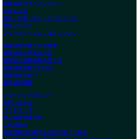
観葉植物のサイズについて
お支払方法
返品・交換・キャンセルについて
商品について
フリーメールでのご注文について
観葉植物の育て方の基本
観葉植物の病害虫対策
種類別の観葉植物の育て方
観葉植物の育て方FAQ
観葉植物の紹介
観葉植物図鑑
プライバシーポリシー
お問い合わせ
サイトマップ
個人情報保護方針
ご利用規約
特定商取引に関する法律に基づく表示