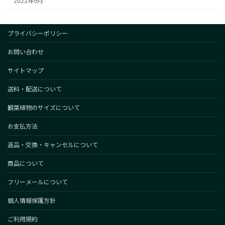
2022年9月
プライバシーポリシー
お問い合わせ
サイトマップ
送料・配送について
観葉植物のサイズについて
お支払方法
返品・交換・キャンセルについて
商品について
フリーメールについて
個人情報保護方針
ご利用規約