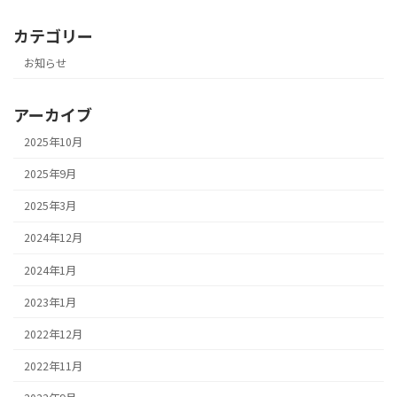
カテゴリー
お知らせ
アーカイブ
2025年10月
2025年9月
2025年3月
2024年12月
2024年1月
2023年1月
2022年12月
2022年11月