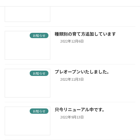
2023年1月3日
種類別の育て方追加しています
お知らせ
2022年12月6日
プレオープンいたしました。
お知らせ
2022年11月3日
只今リニューアル中です。
お知らせ
2022年9月13日