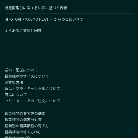
特定商取引に関する法律に基づく表示
HITOTOKI（MAKIMO PLANT）からのごあいさつ
よくあるご質問と回答
送料・配送について
観葉植物のサイズについて
お支払方法
返品・交換・キャンセルについて
商品について
フリーメールでのご注文について
観葉植物の育て方の基本
観葉植物の病害虫対策
種類別の観葉植物の育て方
観葉植物の育て方FAQ
観葉植物の紹介